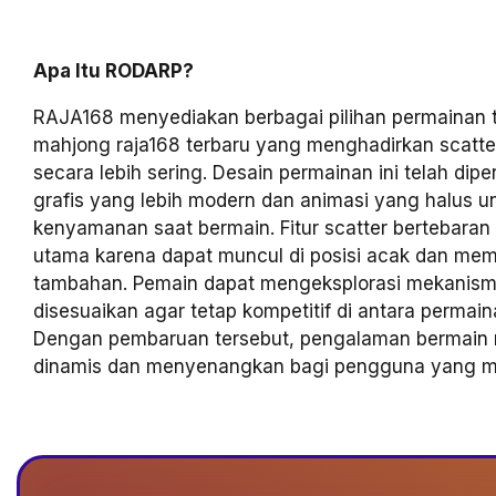
Apa Itu RODARP?
RAJA168 menyediakan berbagai pilihan permainan t
mahjong raja168 terbaru yang menghadirkan scatte
secara lebih sering. Desain permainan ini telah dip
grafis yang lebih modern dan animasi yang halus 
kenyamanan saat bermain. Fitur scatter bertebaran 
utama karena dapat muncul di posisi acak dan me
tambahan. Pemain dapat mengeksplorasi mekanism
disesuaikan agar tetap kompetitif di antara permaina
Dengan pembaruan tersebut, pengalaman bermain m
dinamis dan menyenangkan bagi pengguna yang men