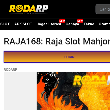
SLOT
APK SLOT
Jagat Literasi
Cahaya
Tekno
Otomo
RAJA168: Raja Slot Mahjon
LOGIN
RODARP